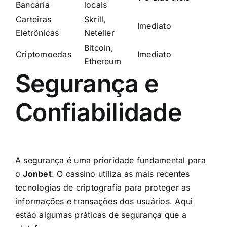
Bancária
locais
Carteiras
Skrill,
Imediato
Eletrônicas
Neteller
Bitcoin,
Criptomoedas
Imediato
Ethereum
Segurança e
Confiabilidade
A segurança é uma prioridade fundamental para
o
Jonbet
. O cassino utiliza as mais recentes
tecnologias de criptografia para proteger as
informações e transações dos usuários. Aqui
estão algumas práticas de segurança que a