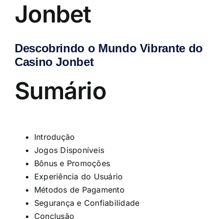
Jonbet
Descobrindo o Mundo Vibrante do
Casino Jonbet
Sumário
Introdução
Jogos Disponíveis
Bônus e Promoções
Experiência do Usuário
Métodos de Pagamento
Segurança e Confiabilidade
Conclusão