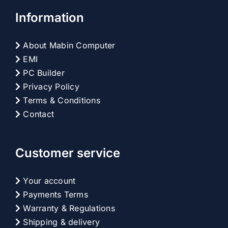
Information
About Mabin Computer
EMI
PC Builder
Privacy Policy
Terms & Conditions
Contact
Customer service
Your account
Payments Terms
Warranty & Regulations
Shipping & delivery