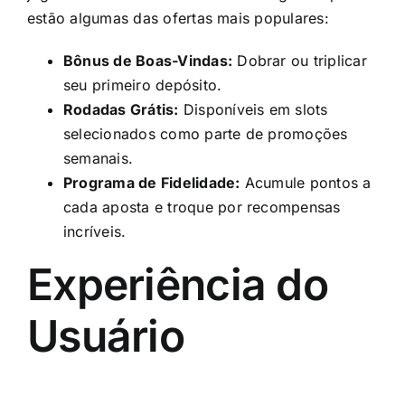
estão algumas das ofertas mais populares:
Bônus de Boas-Vindas:
Dobrar ou triplicar
seu primeiro depósito.
Rodadas Grátis:
Disponíveis em slots
selecionados como parte de promoções
semanais.
Programa de Fidelidade:
Acumule pontos a
cada aposta e troque por recompensas
incríveis.
Experiência do
Usuário