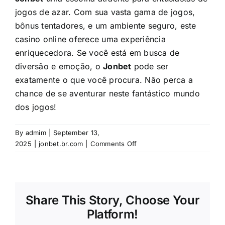
jogos de azar. Com sua vasta gama de jogos,
bônus tentadores, e um ambiente seguro, este
casino online oferece uma experiência
enriquecedora. Se você está em busca de
diversão e emoção, o
Jonbet
pode ser
exatamente o que você procura. Não perca a
chance de se aventurar neste fantástico mundo
dos jogos!
By
admim
|
September 13,
on
2025
|
jonbet.br.com
|
Comments Off
Descobrindo
o
Mundo
Vibrante
Share This Story, Choose Your
do
Casino
Platform!
Jonbet