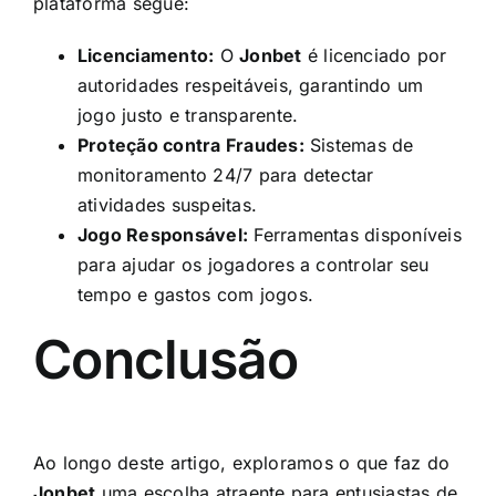
plataforma segue:
Licenciamento:
O
Jonbet
é licenciado por
autoridades respeitáveis, garantindo um
jogo justo e transparente.
Proteção contra Fraudes:
Sistemas de
monitoramento 24/7 para detectar
atividades suspeitas.
Jogo Responsável:
Ferramentas disponíveis
para ajudar os jogadores a controlar seu
tempo e gastos com jogos.
Conclusão
Ao longo deste artigo, exploramos o que faz do
Jonbet
uma escolha atraente para entusiastas de