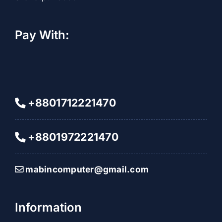
Pay With:
+8801712221470
+8801972221470
mabincomputer@gmail.com
Information