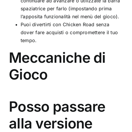
continuare ad avanzare o utilizzate la barra
spaziatrice per farlo (impostando prima
l’apposita funzionalità nel menù del gioco).
Puoi divertirti con Chicken Road senza
dover fare acquisti o compromettere il tuo
tempo.
Meccaniche di
Gioco
Posso passare
alla versione