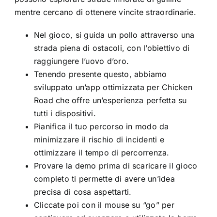
mentre cercano di ottenere vincite straordinarie.
Nel gioco, si guida un pollo attraverso una
strada piena di ostacoli, con l’obiettivo di
raggiungere l’uovo d’oro.
Tenendo presente questo, abbiamo
sviluppato un’app ottimizzata per Chicken
Road che offre un’esperienza perfetta su
tutti i dispositivi.
Pianifica il tuo percorso in modo da
minimizzare il rischio di incidenti e
ottimizzare il tempo di percorrenza.
Provare la demo prima di scaricare il gioco
completo ti permette di avere un’idea
precisa di cosa aspettarti.
Cliccate poi con il mouse su “go” per