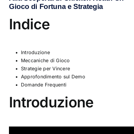
Gioco di Fortuna e Strategia
Indice
Introduzione
Meccaniche di Gioco
Strategie per Vincere
Approfondimento sul Demo
Domande Frequenti
Introduzione