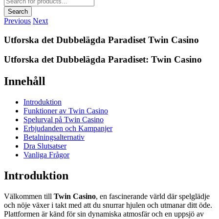
search
Search
Previous
Next
Utforska det Dubbelägda Paradiset Twin Casino
Utforska det Dubbelägda Paradiset: Twin Casino
Innehåll
Introduktion
Funktioner av Twin Casino
Spelurval på Twin Casino
Erbjudanden och Kampanjer
Betalningsalternativ
Dra Slutsatser
Vanliga Frågor
Introduktion
Välkommen till
Twin Casino
, en fascinerande värld där spelglädje
och nöje växer i takt med att du snurrar hjulen och utmanar ditt öde.
Plattformen är känd för sin dynamiska atmosfär och en uppsjö av