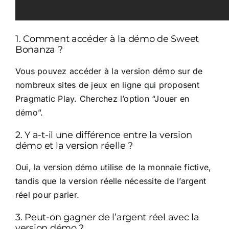
1. Comment accéder à la démo de Sweet
Bonanza ?
Vous pouvez accéder à la version démo sur de
nombreux sites de jeux en ligne qui proposent
Pragmatic Play. Cherchez l’option “Jouer en
démo”.
2. Y a-t-il une différence entre la version
démo et la version réelle ?
Oui, la version démo utilise de la monnaie fictive,
tandis que la version réelle nécessite de l’argent
réel pour parier.
3. Peut-on gagner de l’argent réel avec la
version démo ?