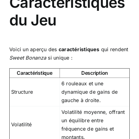
Caractéristiques
du Jeu
Voici un aperçu des
caractéristiques
qui rendent
Sweet Bonanza
si unique :
Caractéristique
Description
6 rouleaux et une
Structure
dynamique de gains de
gauche à droite.
Volatilité moyenne, offrant
un équilibre entre
Volatilité
fréquence de gains et
montants.