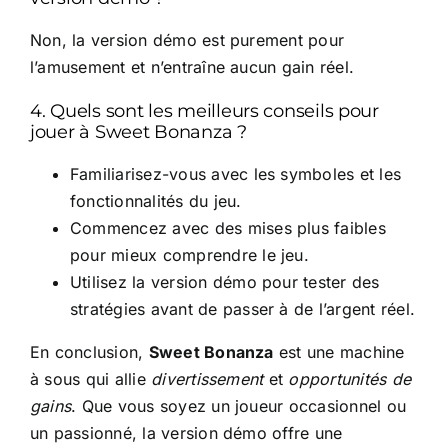
Non, la version démo est purement pour
l’amusement et n’entraîne aucun gain réel.
4. Quels sont les meilleurs conseils pour
jouer à Sweet Bonanza ?
Familiarisez-vous avec les symboles et les
fonctionnalités du jeu.
Commencez avec des mises plus faibles
pour mieux comprendre le jeu.
Utilisez la version démo pour tester des
stratégies avant de passer à de l’argent réel.
En conclusion,
Sweet Bonanza
est une machine
à sous qui allie
divertissement
et
opportunités de
gains
. Que vous soyez un joueur occasionnel ou
un passionné, la version démo offre une