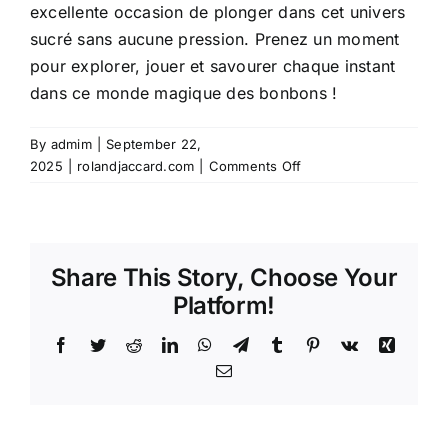
excellente occasion de plonger dans cet univers
sucré sans aucune pression. Prenez un moment
pour explorer, jouer et savourer chaque instant
dans ce monde magique des bonbons !
By
admim
|
September 22,
on
2025
|
rolandjaccard.com
|
Comments Off
Le
Fantastique
Univers
des
Share This Story, Choose Your
Machines
à
Platform!
Sous
aux
Facebook
Twitter
Reddit
LinkedIn
WhatsApp
Telegram
Tumblr
Pinterest
Vk
Xing
Saveurs
Email
Sucrées