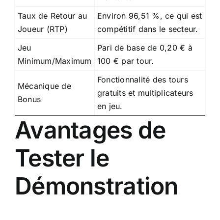
Taux de Retour au
Environ 96,51 %, ce qui est
Joueur (RTP)
compétitif dans le secteur.
Jeu
Pari de base de 0,20 € à
Minimum/Maximum
100 € par tour.
Fonctionnalité des tours
Mécanique de
gratuits et multiplicateurs
Bonus
en jeu.
Avantages de
Tester le
Démonstration