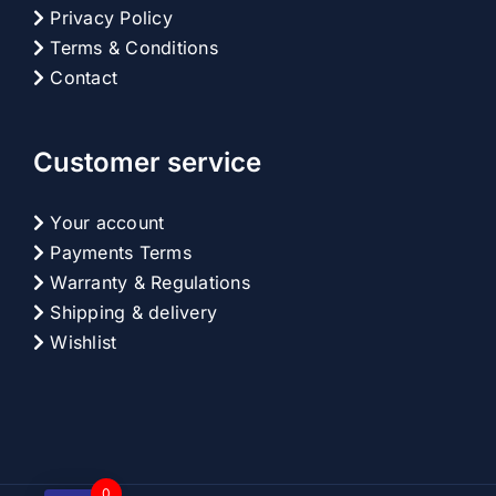
Privacy Policy
Terms & Conditions
Contact
Customer service
Your account
Payments Terms
Warranty & Regulations
Shipping & delivery
Wishlist
0