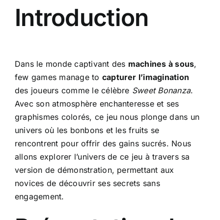
Introduction
Dans le monde captivant des
machines à sous
,
few games manage to
capturer l’imagination
des joueurs comme le célèbre
Sweet Bonanza
.
Avec son atmosphère enchanteresse et ses
graphismes colorés, ce jeu nous plonge dans un
univers où les bonbons et les fruits se
rencontrent pour offrir des gains sucrés. Nous
allons explorer l’univers de ce jeu à travers sa
version de démonstration, permettant aux
novices de découvrir ses secrets sans
engagement.