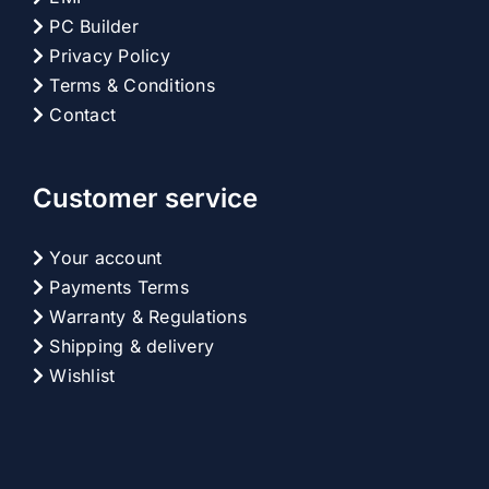
PC Builder
Privacy Policy
Terms & Conditions
Contact
Customer service
Your account
Payments Terms
Warranty & Regulations
Shipping & delivery
Wishlist