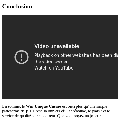
Conclusion
En somme, le
Win Unique Casino
est bien plus qu’une simple
plateforme de jeu. C’est un univers où l’adrénaline, le plaisir et le
service de qualité se rencontrent. Que vous soyez un joueur