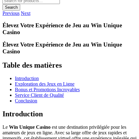
search
Search
Previous
Next
Élevez Votre Expérience de Jeu au Win Unique
Casino
Élevez Votre Expérience de Jeu au Win Unique
Casino
Table des matières
Introduction
Exploration des Jeux en Ligne
Bonus et Promotions Incroyables
Service Client de Qualité
Conclusion
Introduction
Le
Win Unique Casino
est une destination privilégiée pour les
amateurs de jeux en ligne. Avec sa large offre de jeux rapides et
immersifs, cet établissement virtuel offre une expérience inégalée qui