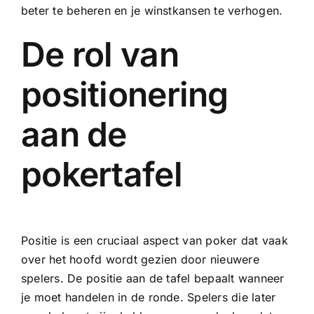
beter te beheren en je winstkansen te verhogen.
De rol van
positionering
aan de
pokertafel
Positie is een cruciaal aspect van poker dat vaak
over het hoofd wordt gezien door nieuwere
spelers. De positie aan de tafel bepaalt wanneer
je moet handelen in de ronde. Spelers die later