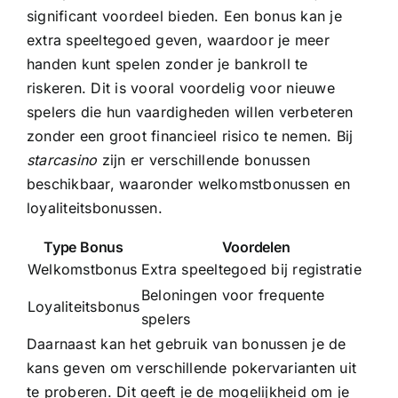
significant voordeel bieden. Een bonus kan je
extra speeltegoed geven, waardoor je meer
handen kunt spelen zonder je bankroll te
riskeren. Dit is vooral voordelig voor nieuwe
spelers die hun vaardigheden willen verbeteren
zonder een groot financieel risico te nemen. Bij
starcasino
zijn er verschillende bonussen
beschikbaar, waaronder welkomstbonussen en
loyaliteitsbonussen.
Type Bonus
Voordelen
Welkomstbonus
Extra speeltegoed bij registratie
Beloningen voor frequente
Loyaliteitsbonus
spelers
Daarnaast kan het gebruik van bonussen je de
kans geven om verschillende pokervarianten uit
te proberen. Dit geeft je de mogelijkheid om je