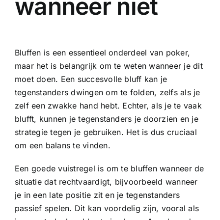
wanneer niet
Bluffen is een essentieel onderdeel van poker,
maar het is belangrijk om te weten wanneer je dit
moet doen. Een succesvolle bluff kan je
tegenstanders dwingen om te folden, zelfs als je
zelf een zwakke hand hebt. Echter, als je te vaak
blufft, kunnen je tegenstanders je doorzien en je
strategie tegen je gebruiken. Het is dus cruciaal
om een balans te vinden.
Een goede vuistregel is om te bluffen wanneer de
situatie dat rechtvaardigt, bijvoorbeeld wanneer
je in een late positie zit en je tegenstanders
passief spelen. Dit kan voordelig zijn, vooral als