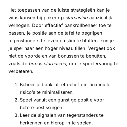
Het toepassen van de juiste strategieën kan je
winstkansen bij poker op
starcasino
aanzienlijk
verhogen. Door effectief bankrollbeheer toe te
passen, je positie aan de tafel te begrijpen,
tegenstanders te lezen en slim te bluffen, kun je
je spel naar een hoger niveau tillen. Vergeet ook
niet de voordelen van bonussen te benutten,
zoals de
bonus starcasino
, om je speelervaring te
verbeteren.
Beheer je bankroll effectief om financiële
risico’s te minimaliseren.
Speel vanuit een gunstige positie voor
betere beslissingen.
Leer de signalen van tegenstanders te
herkennen en hierop in te spelen.