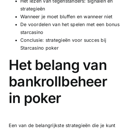
Het lezen van tegenstanders: signalen en
strategieën
Wanneer je moet bluffen en wanneer niet
De voordelen van het spelen met een bonus
starcasino
Conclusie: strategieën voor succes bij
Starcasino poker
Het belang van
bankrollbeheer
in poker
Een van de belangrijkste strategieën die je kunt