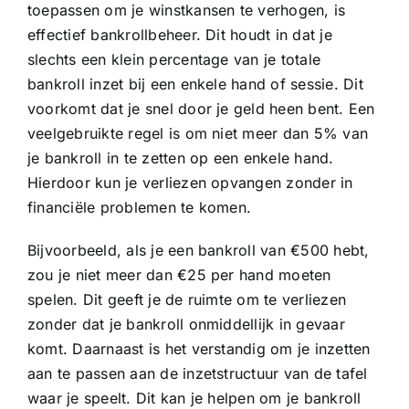
toepassen om je winstkansen te verhogen, is
effectief bankrollbeheer. Dit houdt in dat je
slechts een klein percentage van je totale
bankroll inzet bij een enkele hand of sessie. Dit
voorkomt dat je snel door je geld heen bent. Een
veelgebruikte regel is om niet meer dan 5% van
je bankroll in te zetten op een enkele hand.
Hierdoor kun je verliezen opvangen zonder in
financiële problemen te komen.
Bijvoorbeeld, als je een bankroll van €500 hebt,
zou je niet meer dan €25 per hand moeten
spelen. Dit geeft je de ruimte om te verliezen
zonder dat je bankroll onmiddellijk in gevaar
komt. Daarnaast is het verstandig om je inzetten
aan te passen aan de inzetstructuur van de tafel
waar je speelt. Dit kan je helpen om je bankroll