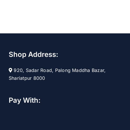
Shop Address:
920, Sadar Road, Palong Maddha Bazar,
Shariatpur 8000
Pay With: