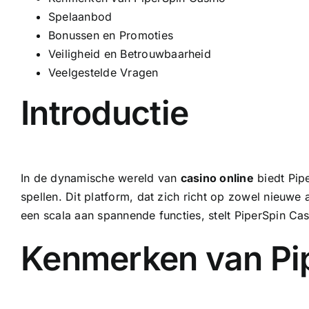
Spelaanbod
Bonussen en Promoties
Veiligheid en Betrouwbaarheid
Veelgestelde Vragen
Introductie
In de dynamische wereld van
casino online
biedt Pipe
spellen. Dit platform, dat zich richt op zowel nieuwe 
een scala aan spannende functies, stelt PiperSpin Cas
Kenmerken van Pi