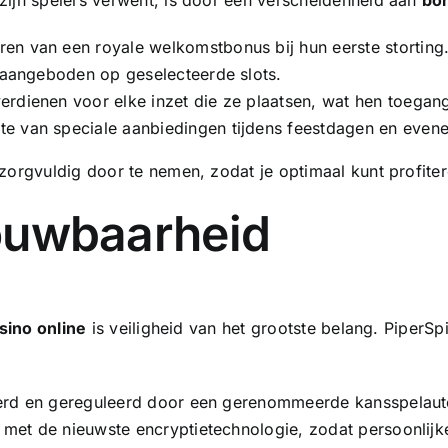
ijn spelers verwent, is door een verscheidenheid aan
bo
en van een royale welkomstbonus bij hun eerste storting
 aangeboden op geselecteerde slots.
rdienen voor elke inzet die ze plaatsen, wat hen toegang
gte van speciale aanbiedingen tijdens feestdagen en even
orgvuldig door te nemen, zodat je optimaal kunt profiter
rouwbaarheid
sino online
is veiligheid van het grootste belang. PiperS
eerd en gereguleerd door een gerenommeerde kansspelauto
 met de nieuwste encryptietechnologie, zodat persoonlijke 