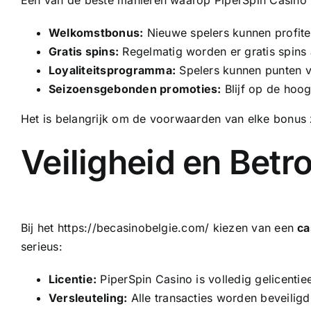
Een van de beste manieren waarop PiperSpin Casino z
Welkomstbonus:
Nieuwe spelers kunnen profiter
Gratis spins:
Regelmatig worden er gratis spins
Loyaliteitsprogramma:
Spelers kunnen punten ve
Seizoensgebonden promoties:
Blijf op de hoo
Het is belangrijk om de voorwaarden van elke bonus z
Veiligheid en Bet
Bij het
https://becasinobelgie.com/
kiezen van een
ca
serieus:
Licentie:
PiperSpin Casino is volledig gelicenti
Versleuteling:
Alle transacties worden beveiligd