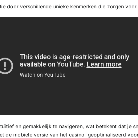
ie door verschillende unieke kenmerken die zorgen voor e
tuïtief en gemakkelijk te navigeren, wat betekent dat je s
met de mobiele versie van het casino, geoptimaliseerd voo