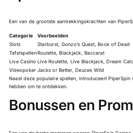
Een van de grootste aantrekkingskrachten van PiperSp
Categorie
Voorbeelden
Slots
Starburst, Gonzo’s Quest, Book of Dead
Tafelspellen
Roulette, Blackjack, Baccarat
Live Casino
Live Roulette, Live Blackjack, Dream Cat
Videopoker
Jacks or Better, Deuces Wild
Naast deze populaire spellen, introduceert PiperSpin 
hebben om te ontdekken.
Bonussen en Prom