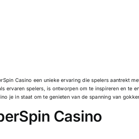
rSpin Casino een unieke ervaring die spelers aantrekt me
als ervaren spelers, is ontworpen om te inspireren en te e
ino je in staat om te genieten van de spanning van gokken
perSpin Casino