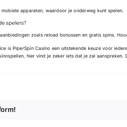
or mobiele apparaten, waardoor je onderweg kunt spelen.
de spelers?
 aanbiedingen zoals reload bonussen en gratis spins. Ho
ce is PiperSpin Casino een uitstekende keuze voor ieder
casinospellen, hier vind je zeker iets dat je zal aansprek
n
erende
rsum
form!
o
e