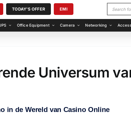
Products
TODAY'S OFFER
EMI
search
UPS
Office Equipment
Camera
Networking
Access
rende Universum va
o in de Wereld van Casino Online