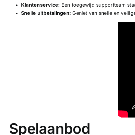
Klantenservice:
Een toegewijd supportteam staa
Snelle uitbetalingen:
Geniet van snelle en veilig
Spelaanbod