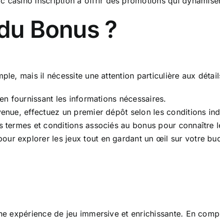
ic casino inscription
à offrir des promotions qui dynamisent
du Bonus ?
le, mais il nécessite une attention particulière aux détail
en fournissant les informations nécessaires.
enue, effectuez un premier dépôt selon les conditions in
 termes et conditions associés au bonus pour connaître 
our explorer les jeux tout en gardant un œil sur votre bu
ne expérience de jeu immersive et enrichissante. En compr