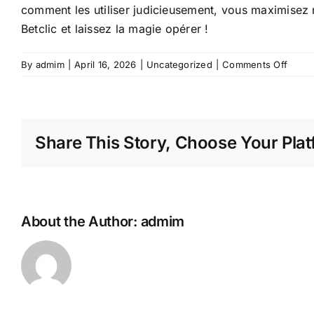
comment les utiliser judicieusement, vous maximisez 
Betclic et laissez la magie opérer !
on
By
admim
|
April 16, 2026
|
Uncategorized
|
Comments Off
Révél
des
tréso
caché
Share This Story, Choose Your Plat
du
bonu
Betcli
Casin
About the Author:
admim