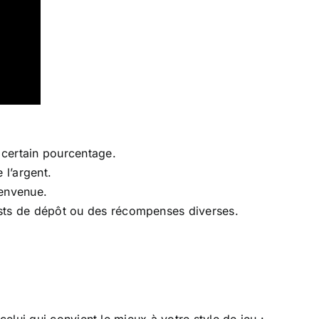
 certain pourcentage.
 l’argent.
ienvenue.
osts de dépôt ou des récompenses diverses.