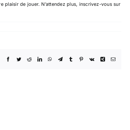
plaisir de jouer. N’attendez plus, inscrivez-vous sur
Facebook
Twitter
Reddit
LinkedIn
WhatsApp
Telegram
Tumblr
Pinterest
Vk
Xing
Email