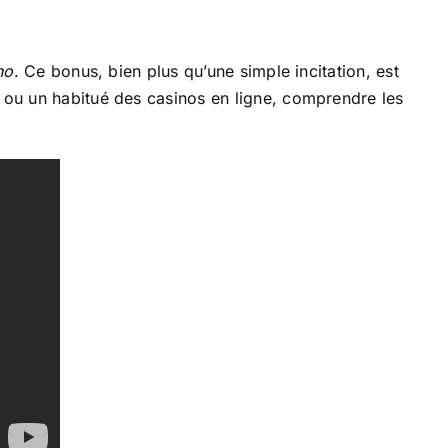
no
. Ce bonus, bien plus qu’une simple incitation, est
e ou un habitué des casinos en ligne, comprendre les