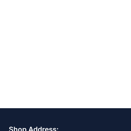
Shop Address: