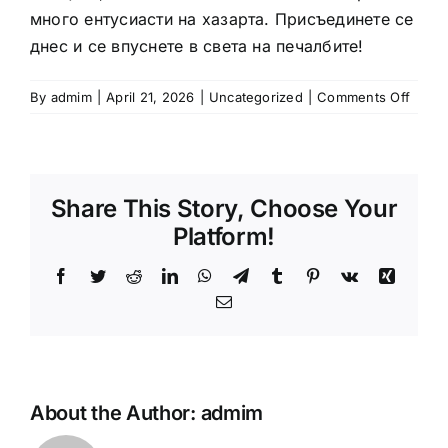
много ентусиасти на хазарта. Присъединете се
днес и се впуснете в света на печалбите!
on
By
admim
|
April 21, 2026
|
Uncategorized
|
Comments Off
Завл
мигн
печа
в
Share This Story, Choose Your
наде
казин
Platform!
Slote
Facebook
Twitter
Reddit
LinkedIn
WhatsApp
Telegram
Tumblr
Pinterest
Vk
Xing
Email
About the Author:
admim