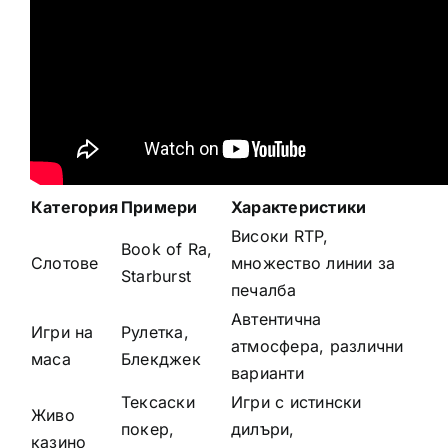
Категория
Примери
Характеристики
Високи RTP,
Book of Ra,
Слотове
множество линии за
Starburst
печалба
Автентична
Игри на
Рулетка,
атмосфера, различни
маса
Блекджек
варианти
Тексаски
Игри с истински
Живо
покер,
дилъри,
казино