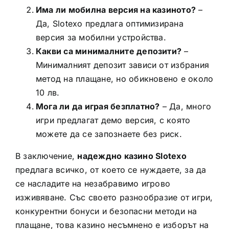
Има ли мобилна версия на казиното?
–
Да, Slotexo предлага оптимизирана
версия за мобилни устройства.
Какви са минималните депозити?
–
Минималният депозит зависи от избрания
метод на плащане, но обикновено е около
10 лв.
Мога ли да играя безплатно?
– Да, много
игри предлагат демо версия, с която
можете да се запознаете без риск.
В заключение,
надеждно казино Slotexo
предлага всичко, от което се нуждаете, за да
се насладите на незабравимо игрово
изживяване. Със своето разнообразие от игри,
конкурентни бонуси и безопасни методи на
плащане, това казино несъмнено е изборът на