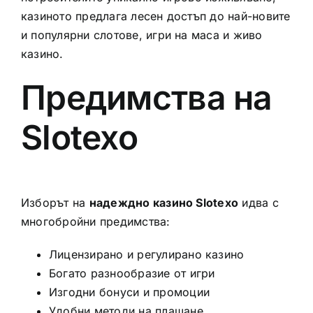
казиното предлага лесен достъп до най-новите
и популярни слотове, игри на маса и живо
казино.
Предимства на
Slotexo
Изборът на
надеждно казино Slotexo
идва с
многобройни предимства:
Лицензирано и регулирано казино
Богато разнообразие от игри
Изгодни бонуси и промоции
Удобни методи на плащане