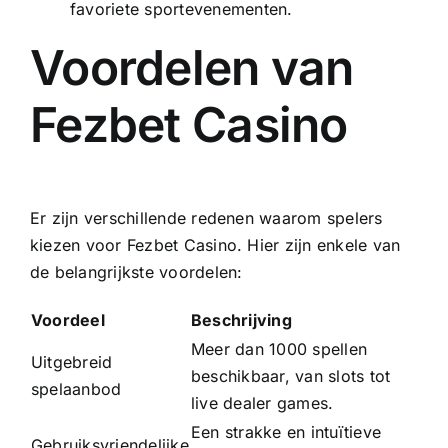
favoriete sportevenementen.
Voordelen van
Fezbet Casino
Er zijn verschillende redenen waarom spelers
kiezen voor Fezbet Casino. Hier zijn enkele van
de belangrijkste voordelen:
Voordeel
Beschrijving
Meer dan 1000 spellen
Uitgebreid
beschikbaar, van slots tot
spelaanbod
live dealer games.
Een strakke en intuïtieve
Gebruiksvriendelijke