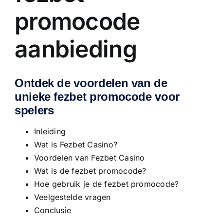
promocode
aanbieding
Ontdek de voordelen van de
unieke fezbet promocode voor
spelers
Inleiding
Wat is Fezbet Casino?
Voordelen van Fezbet Casino
Wat is de fezbet promocode?
Hoe gebruik je de fezbet promocode?
Veelgestelde vragen
Conclusie