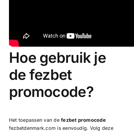
Hoe gebruik je
de fezbet
promocode?
Het toepassen van de
fezbet promocode
fezbetdenmark.com
is eenvoudig. Volg deze