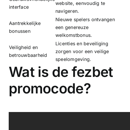
website, eenvoudig te
interface
navigeren.
Nieuwe spelers ontvangen
Aantrekkelijke
een genereuze
bonussen
welkomstbonus.
Licenties en beveiliging
Veiligheid en
zorgen voor een veilige
betrouwbaarheid
speelomgeving.
Wat is de fezbet
promocode?