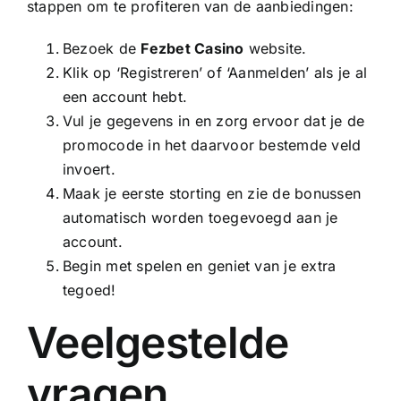
stappen om te profiteren van de aanbiedingen:
Bezoek de
Fezbet Casino
website.
Klik op ‘Registreren’ of ‘Aanmelden’ als je al
een account hebt.
Vul je gegevens in en zorg ervoor dat je de
promocode in het daarvoor bestemde veld
invoert.
Maak je eerste storting en zie de bonussen
automatisch worden toegevoegd aan je
account.
Begin met spelen en geniet van je extra
tegoed!
Veelgestelde
vragen