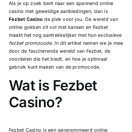
Als je op zoek bent naar een spannend online
casino met geweldige aanbiedingen, dan is
Fezbet Casino
de plek voor jou. De wereld van
online gokken zit vol met kansen en Fezbet
maakt het nog aantrekkelijker met hun exclusieve
fezbet promocode
. In dit artikel nemen we je mee
door de fascinerende wereld van Fezbet, de
voordelen die het biedt, en hoe je optimaal
gebruik kunt maken van de promocode.
Wat is Fezbet
Casino?
Fezbet Casino is een gerenommeerd online