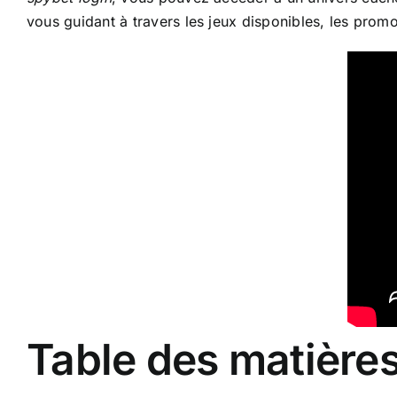
vous guidant à travers les jeux disponibles, les promo
Table des matière