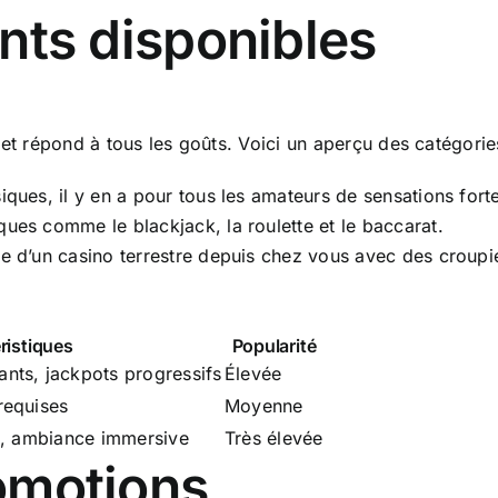
ants disponibles
é et répond à tous les goûts. Voici un aperçu des catégori
iques, il y en a pour tous les amateurs de sensations fort
ues comme le blackjack, la roulette et le baccarat.
e d’un casino terrestre depuis chez vous avec des croupie
ristiques
Popularité
nts, jackpots progressifs
Élevée
requises
Moyenne
el, ambiance immersive
Très élevée
romotions