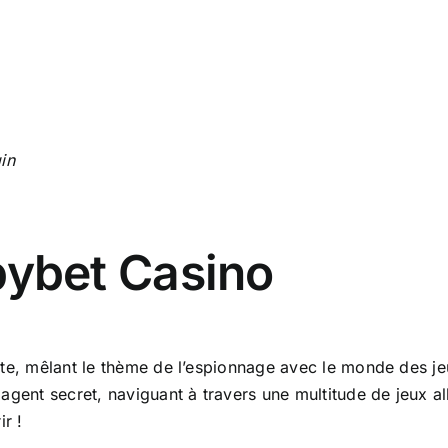
in
Spybet Casino
te, mêlant le thème de l’espionnage avec le monde des je
gent secret, naviguant à travers une multitude de jeux al
r !