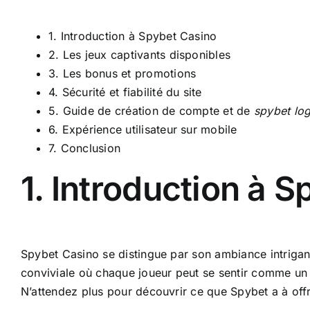
1. Introduction à Spybet Casino
2. Les jeux captivants disponibles
3. Les bonus et promotions
4. Sécurité et fiabilité du site
5. Guide de création de compte et de
spybet log
6. Expérience utilisateur sur mobile
7. Conclusion
1. Introduction à 
Spybet Casino se distingue par son ambiance intrigan
conviviale où chaque joueur peut se sentir comme un a
N’attendez plus pour découvrir ce que Spybet a à offri