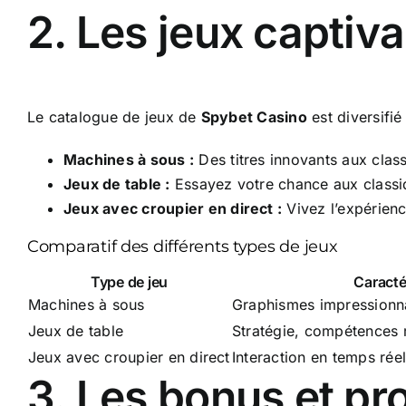
2. Les jeux captiv
Le catalogue de jeux de
Spybet Casino
est diversifi
Machines à sous :
Des titres innovants aux class
Jeux de table :
Essayez votre chance aux classiq
Jeux avec croupier en direct :
Vivez l’expérienc
Comparatif des différents types de jeux
Type de jeu
Caracté
Machines à sous
Graphismes impressionna
Jeux de table
Stratégie, compétences 
Jeux avec croupier en direct
Interaction en temps ré
3. Les bonus et p