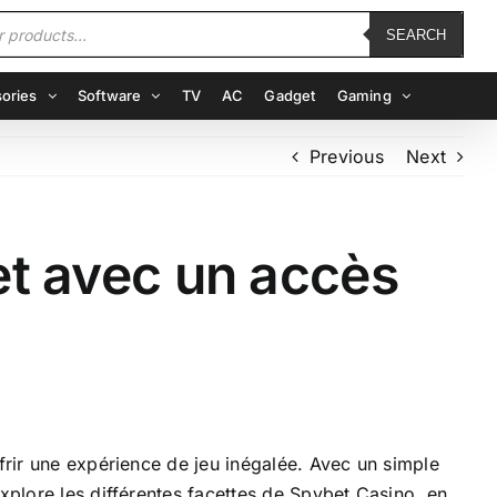
SEARCH
ories
Software
TV
AC
Gadget
Gaming
Previous
Next
et avec un accès
offrir une expérience de jeu inégalée. Avec un simple
xplore les différentes facettes de Spybet Casino, en