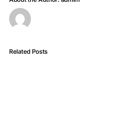
Related Posts