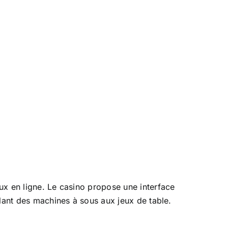
ux en ligne. Le casino propose une interface
lant des machines à sous aux jeux de table.