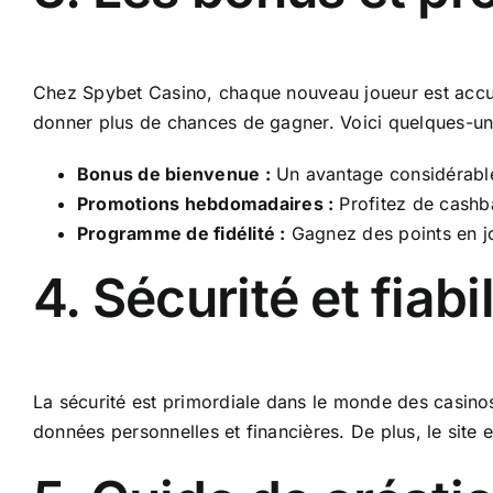
Chez Spybet Casino, chaque nouveau joueur est accu
donner plus de chances de gagner. Voici quelques-une
Bonus de bienvenue :
Un avantage considérable
Promotions hebdomadaires :
Profitez de cashba
Programme de fidélité :
Gagnez des points en j
4. Sécurité et fiabil
La sécurité est primordiale dans le monde des casino
données personnelles et financières. De plus, le site