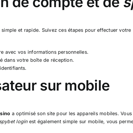
on de compte et de
s
simple et rapide. Suivez ces étapes pour effectuer votre
ire avec vos informations personnelles.
é dans votre boîte de réception.
dentifiants.
sateur sur mobile
sino
a optimisé son site pour les appareils mobiles. Vou
spybet login
est également simple sur mobile, vous perme