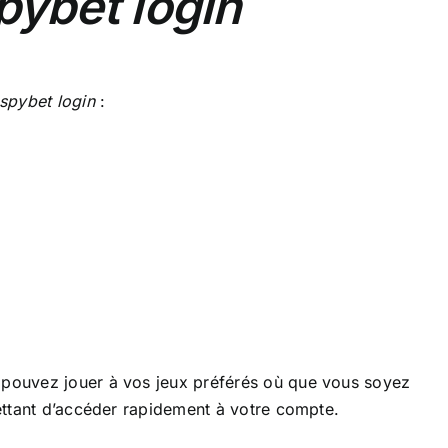
pybet login
spybet login
:
s pouvez jouer à vos jeux préférés où que vous soyez
ttant d’accéder rapidement à votre compte.