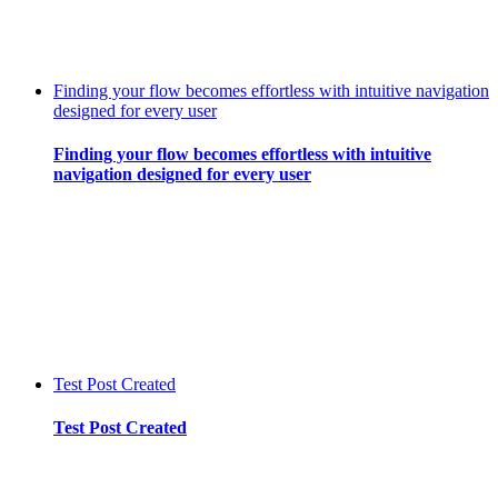
Finding your flow becomes effortless with intuitive navigation
designed for every user
Finding your flow becomes effortless with intuitive
navigation designed for every user
Test Post Created
Test Post Created